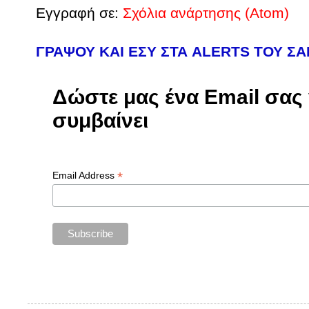
Εγγραφή σε:
Σχόλια ανάρτησης (Atom)
ΓΡΑΨΟΥ ΚΑΙ ΕΣΥ ΣΤΑ ALERTS ΤΟΥ Σ
Δώστε μας ένα Email σας γ
συμβαίνει
*
Email Address