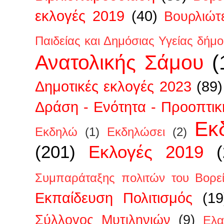
εκλογές 2019
(40)
Βουρλιώτ
Παιδείας και Δημόσιας Υγείας δήμ
Ανατολικής Σάμου
(
Δημοτικές εκλογές 2023
(89)
Δράση - Ενότητα - Προοπτικ
Εκ
Εκδηλώ
(1)
Εκδηλώσει
(2)
(201)
Εκλογές 2019
Συμπαράταξης πολιτών του Βορεί
Εκπαίδευση Πολιτισμός
(19
Σύλλογος Μυτιληνιών
(9)
Ελα