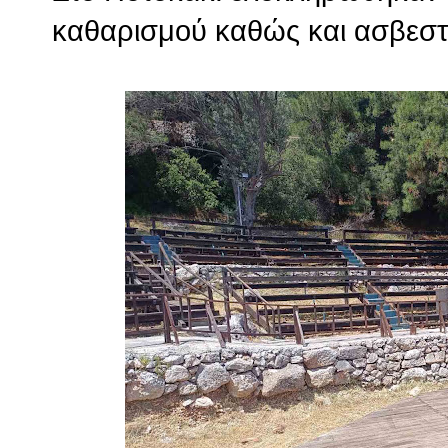
καθαρισμού καθώς και ασβεσ