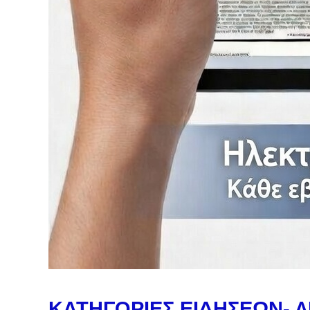
ΚΑΤΗΓΟΡΙΕΣ ΕΙΔΗΣΕΩΝ- Λ