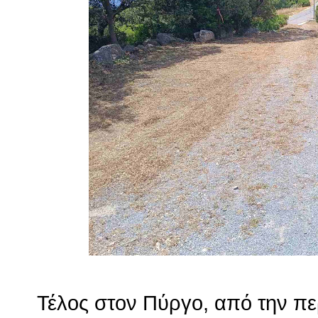
Τέλος στον Πύργο, από την πε