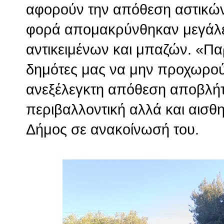
αφορούν την απόθεση αστικώ
φορά απομακρύνθηκαν μεγάλ
αντικειμένων και μπαζών. «Π
δημότες μας να μην προχωρού
ανεξέλεγκτη απόθεση αποβλή
περιβαλλοντική αλλά και αισθ
Δήμος σε ανακοίνωσή του.