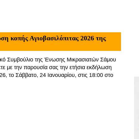
ωση κοπής Αγιοβασιλόπιτας 2026 της
τικό Συμβούλιο της Ένωσης Μικρασιατών Σάμου
τε με την παρουσία σας την ετήσια εκδήλωση
6, το Σάββατο, 24 Ιανουαρίου, στις 18:00 στο