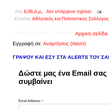
στις
6:06 π.μ.
Δεν υπάρχουν σχόλια:
Ετικέτες
Αθλητικός και Πολιτιστικός Σύλλογ
Αρχική σελίδα
Εγγραφή σε:
Αναρτήσεις (Atom)
ΓΡΑΨΟΥ ΚΑΙ ΕΣΥ ΣΤΑ ALERTS ΤΟΥ Σ
Δώστε μας ένα Email σας γ
συμβαίνει
*
Email Address