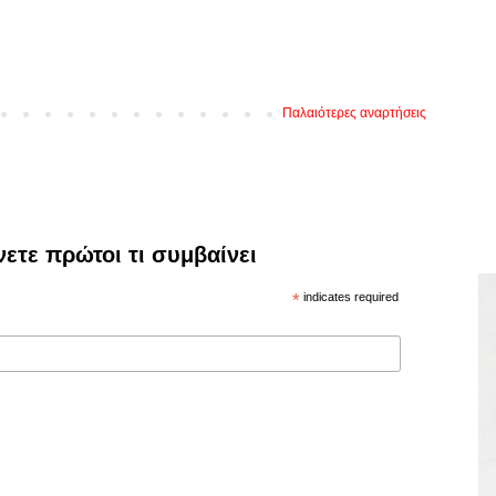
Παλαιότερες αναρτήσεις
νετε πρώτοι τι συμβαίνει
*
indicates required