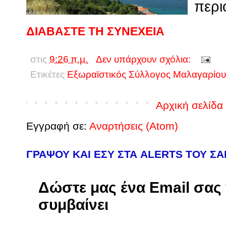
περι
ΔΙΑΒΑΣΤΕ ΤΗ ΣΥΝΕΧΕΙΑ
στις
9:26 π.μ.
Δεν υπάρχουν σχόλια:
Ετικέτες
Εξωραϊστικός Σύλλογος Μαλαγαρίου
Αρχική σελίδα
Εγγραφή σε:
Αναρτήσεις (Atom)
ΓΡΑΨΟΥ ΚΑΙ ΕΣΥ ΣΤΑ ALERTS ΤΟΥ Σ
Δώστε μας ένα Email σας γ
συμβαίνει