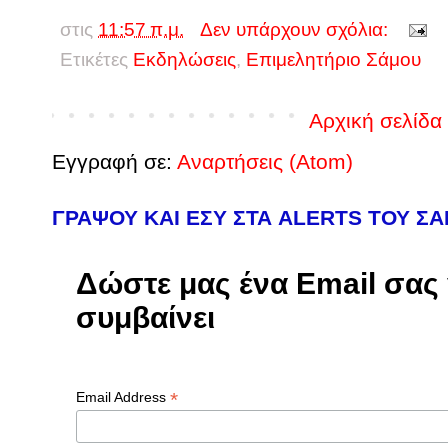
στις
11:57 π.μ.
Δεν υπάρχουν σχόλια:
Ετικέτες
Εκδηλώσεις
,
Επιμελητήριο Σάμου
Αρχική σελίδα
Εγγραφή σε:
Αναρτήσεις (Atom)
ΓΡΑΨΟΥ ΚΑΙ ΕΣΥ ΣΤΑ ALERTS ΤΟΥ Σ
Δώστε μας ένα Email σας γ
συμβαίνει
*
Email Address