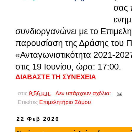
σας 
ενημ
συνδιοργανώνει με το Επιμελη
παρουσίαση της Δράσης του 
«Ανταγωνιστικότητα 2021-2027
στις 19 Ιουνίου, ώρα: 17:00.
ΔΙΑΒΑΣΤΕ ΤΗ ΣΥΝΕΧΕΙΑ
στις
9:56 μ.μ.
Δεν υπάρχουν σχόλια:
Ετικέτες
Επιμελητήριο Σάμου
22 Φεβ 2026