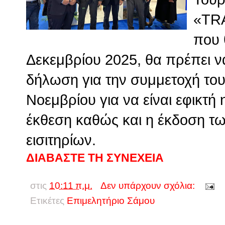
«TR
που 
Δεκεμβρίου 2025, θα πρέπει ν
δήλωση για την συμμετοχή τους
Νοεμβρίου για να είναι εφικτή
έκθεση καθώς και η έκδοση τ
εισιτηρίων.
ΔΙΑΒΑΣΤΕ ΤΗ ΣΥΝΕΧΕΙΑ
στις
10:11 π.μ.
Δεν υπάρχουν σχόλια:
Ετικέτες
Επιμελητήριο Σάμου