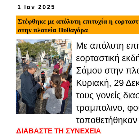
1 Ιαν 2025
Στέφθηκε με απόλυτη επιτυχία η εορτασ
στην πλατεία Πυθαγόρα
Με απόλυτη επι
εορταστική εκδ
Σάμου στην πλα
Κυριακή, 29 Δε
τους γονείς δια
τραμπολινο, φο
τοποθετήθηκαν 
ΔΙΑΒΑΣΤΕ ΤΗ ΣΥΝΕΧΕΙΑ