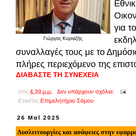
Εθνικ
Οικον
για τ
εκδηλ
Γιώργος Κυριαζής
συναλλαγές τους με το Δημόσι
πλήρες περιεχόμενο της επιστ
ΔΙΑΒΑΣΤΕ ΤΗ ΣΥΝΕΧΕΙΑ
στις
4:39 μ.μ.
Δεν υπάρχουν σχόλια:
Ετικέτες
Επιμελητήριο Σάμου
26 Μαΐ 2025
Δυσλειτουργίες και ασάφειες στην εφαρμ