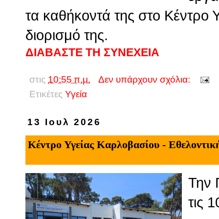
τα καθήκοντά της στο Κέντρο 
διορισμό της.
ΔΙΑΒΑΣΤΕ ΤΗ ΣΥΝΕΧΕΙΑ
στις
10:55 π.μ.
Δεν υπάρχουν σχόλια:
Ετικέτες
Υγεία
13 Ιουλ 2026
Κέντρο Υγείας Καρλοβασίου - Εθελοντική
Την 
τις 1