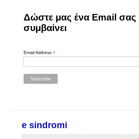
Δώστε μας ένα Email σας γ
συμβαίνει
*
Email Address
e sindromi