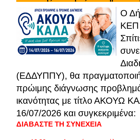
Ο Δή
ΚΕΠ 
Σπίτ
συνε
Διαδ
(ΕΔΔΥΠΠΥ), θα πραγματοποιή
πρώιμης διάγνωσης προβλημά
ικανότητας με τίτλο ΑΚΟΥΩ ΚΑΛ
16/07/2026 και συγκεκριμένα:
ΔΙΑΒΑΣΤΕ ΤΗ ΣΥΝΕΧΕΙΑ