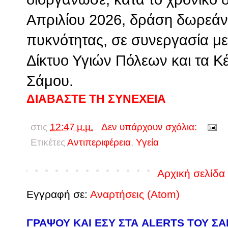
Απριλίου 2026, δράση δωρεάν
πυκνότητας, σε συνεργασία με
Δίκτυο Υγιών Πόλεων και τα Κ
Σάμου.
ΔΙΑΒΑΣΤΕ ΤΗ ΣΥΝΕΧΕΙΑ
στις
12:47 μ.μ.
Δεν υπάρχουν σχόλια:
Ετικέτες
Αντιπεριφέρεια
,
Υγεία
Αρχική σελίδα
Εγγραφή σε:
Αναρτήσεις (Atom)
ΓΡΑΨΟΥ ΚΑΙ ΕΣΥ ΣΤΑ ALERTS ΤΟΥ Σ