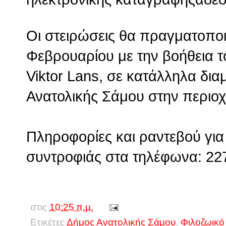
Οι στειρώσεις θα πραγματοποιη
Φεβρουαρίου με την βοήθεια τ
Viktor Lans, σε κατάλληλα δ
Ανατολικής Σάμου στην περιο
Πληροφορίες και ραντεβού γι
συντροφιάς στα τηλέφωνα: 22
στις
10:25 π.μ.
Ετικέτες
Δήμος Ανατολικής Σάμου
,
Φιλοζωικό