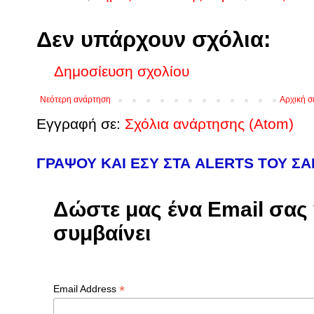
Δεν υπάρχουν σχόλια:
Δημοσίευση σχολίου
Νεότερη ανάρτηση
Αρχική σ
Εγγραφή σε:
Σχόλια ανάρτησης (Atom)
ΓΡΑΨΟΥ ΚΑΙ ΕΣΥ ΣΤΑ ALERTS ΤΟΥ Σ
Δώστε μας ένα Email σας γ
συμβαίνει
*
Email Address