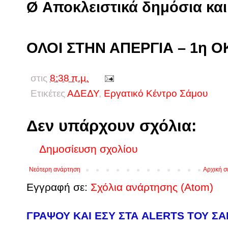
Ø Αποκλειστικά δημόσια και
ΟΛΟΙ ΣΤΗΝ ΑΠΕΡΓΙΑ – 1η 
στις
8:38 π.μ.
Ετικέτες
ΑΔΕΔΥ
,
Εργατικό Κέντρο Σάμου
Δεν υπάρχουν σχόλια:
Δημοσίευση σχολίου
Νεότερη ανάρτηση
Αρχική σ
Εγγραφή σε:
Σχόλια ανάρτησης (Atom)
ΓΡΑΨΟΥ ΚΑΙ ΕΣΥ ΣΤΑ ALERTS ΤΟΥ Σ