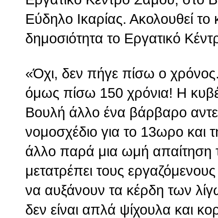
Εύδηλο Ικαρίας. Ακολουθεί το
δημοσιότητα το Εργατικό Κέντ
«Όχι, δεν πήγε πίσω ο χρόνος
όμως πίσω 150 χρόνια! Η κυβ
Βουλή άλλο ένα βάρβαρο αντε
νομοσχέδιο για το 13ωρο και τη
άλλο παρά μια ωμή απαίτηση 
μετατρέπει τους εργαζόμενου
να αυξάνουν τα κέρδη των λίγω
δεν είναι απλά ψίχουλα και κο