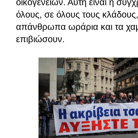
οικογενειών. Αυτή είναι η σύγχ
όλους, σε όλους τους κλάδους
απάνθρωπα ωράρια και τα χαμ
επιβιώσουν.