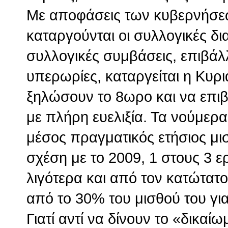
Με αποφάσεις των κυβερνήσεω
καταργούνται οι συλλογικές δι
συλλογικές συμβάσεις, επιβάλ
υπερωρίες, καταργείται η Κυρι
ξηλώσουν το 8ωρο και να επιβ
με πλήρη ευελιξία. Τα νούμερ
μέσος πραγματικός ετήσιος μι
σχέση με το 2009, 1 στους 3 ε
λιγότερα και από τον κατώτατο
από το 30% του μισθού του για 
Γιατί αντί να δίνουν το «δικα