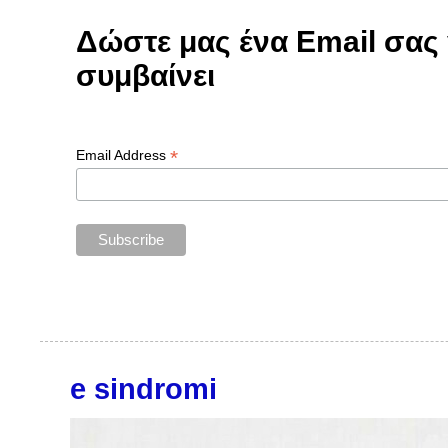
Δώστε μας ένα Email σας γ
συμβαίνει
*
Email Address
e sindromi