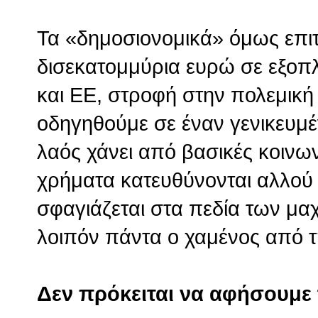
Τα «δημοσιονομικά» όμως επι
δισεκατομμύρια ευρώ σε εξοπλ
και ΕΕ, στροφή στην πολεμική
οδηγηθούμε σε έναν γενικευμέ
λαός χάνει από βασικές κοινω
χρήματα κατευθύνονται αλλού 
σφαγιάζεται στα πεδία των μα
λοιπόν πάντα ο χαμένος από τη
Δεν πρόκειται να αφήσουμε τ