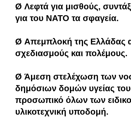
Ø Λεφτά για μισθούς, συντάξε
για του ΝΑΤΟ τα σφαγεία.
Ø Απεμπλοκή της Ελλάδας α
σχεδιασμούς και πολέμους.
Ø Άμεση στελέχωση των νο
δημόσιων δομών υγείας του
προσωπικό όλων των ειδικο
υλικοτεχνική υποδομή.