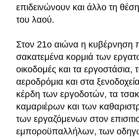
επιδεινώνουν και άλλο τη θέσ
του λαού.
Στον 21ο αιώνα η κυβέρνηση 
σακατεμένα κορμιά των εργατώ
οικοδομές και τα εργοστάσια, 
αεροδρόμια και στα ξενοδοχεία
κέρδη των εργοδοτών, τα τσακ
καμαριέρων και των καθαριστρ
των εργαζόμενων στον επισιτι
εμποροϋπαλλήλων, των οδηγ