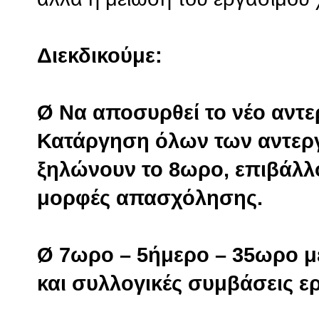
Διεκδικούμε:
Ø Να αποσυρθεί το νέο αντε
Κατάργηση όλων των αντερ
ξηλώνουν το 8ωρο, επιβάλλου
μορφές απασχόλησης.
Ø 7ωρο – 5ήμερο – 35ωρο μ
και συλλογικές συμβάσεις ε