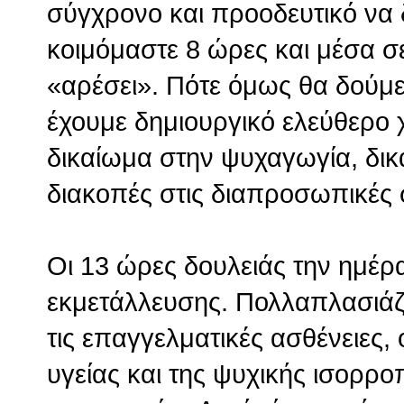
σύγχρονο και προοδευτικό να
κοιμόμαστε 8 ώρες και μέσα σ
«αρέσει». Πότε όμως θα δούμε
έχουμε δημιουργικό ελεύθερο χ
δικαίωμα στην ψυχαγωγία, δικ
διακοπές στις διαπροσωπικές 
Οι 13 ώρες δουλειάς την ημέρ
εκμετάλλευσης. Πολλαπλασιάζ
τις επαγγελματικές ασθένειες
υγείας και της ψυχικής ισορρ