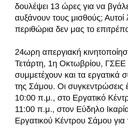
δουλέψει 13 ώρες για να βγάλ
αυξάνουν τους μισθούς; Αυτοί
περιθώρια δεν μας το επιτρέπ
24ωρη απεργιακή κινητοποίησ
Τετάρτη, 1η Οκτωβρίου, ΓΣΕΕ
συμμετέχουν και τα εργατικά σ
της Σάμου. Οι συγκεντρώσεις έ
10:00 π.μ., στο Εργατικό Κέντ
11:00 π.μ., στον Εύδηλο Ικαρί
Εργατικού Κέντρου Σάμου για 