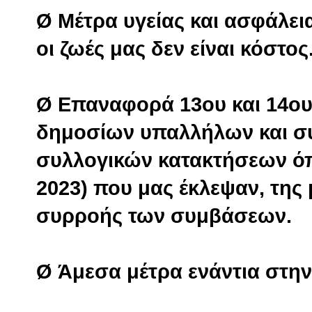
Ø Μέτρα υγείας και ασφάλει
οι ζωές μας δεν είναι κόστος
Ø Επαναφορά 13ου και 14ου
δημοσίων υπαλλήλων και σ
συλλογικών κατακτήσεων όπ
2023) που μας έκλεψαν, της 
συρροής των συμβάσεων.
Ø Άμεσα μέτρα ενάντια στην