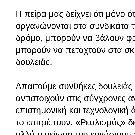
Η πείρα μας δείχνει ότι μόνο ό
οργανώνονται στα συνδικάτα τ
δρόμο, μπορούν να βάλουν φρ
μπορούν να πεταχτούν στα σκο
δουλειάς.
Απαιτούμε συνθήκες δουλειάς 
αντιστοιχούν στις σύγχρονες α
επιστημονική και τεχνολογική
το επιτρέπουν. «Ρεαλισμός» δε
αλλά η μείωση του εργάσιμου 