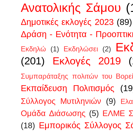
Ανατολικής Σάμου
(
Δημοτικές εκλογές 2023
(89)
Δράση - Ενότητα - Προοπτικ
Εκ
Εκδηλώ
(1)
Εκδηλώσει
(2)
(201)
Εκλογές 2019
Συμπαράταξης πολιτών του Βορεί
Εκπαίδευση Πολιτισμός
(19
Σύλλογος Μυτιληνιών
(9)
Ελα
Ομάδα Διάσωσης
(5)
ΕΛΜΕ Σ
Εμπορικός Σύλλογος Σ
(18)