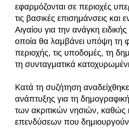
εφαρμόζονται σε περιοχές υπ
τις βασικές επισημάνσεις και 
Αιγαίου για την ανάγκη ειδική
οποία θα λαμβάνει υπόψη τη 
περιοχής, τις υποδομές, τη δ
τη συνταγματικά κατοχυρωμένη
Κατά τη συζήτηση αναδείχθηκε
ανάπτυξης για τη δημογραφική
των ακριτικών νησιών, καθώς 
επενδύσεων που δημιουργούν 