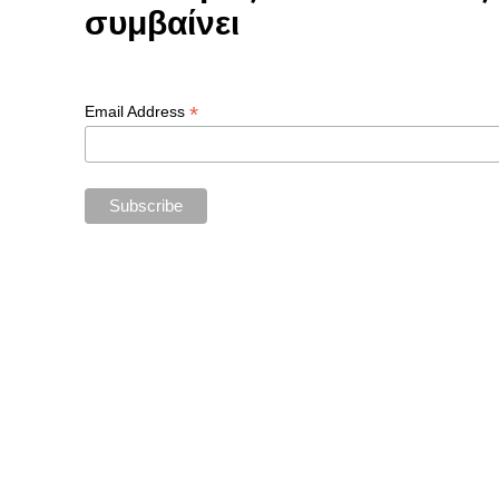
συμβαίνει
*
Email Address