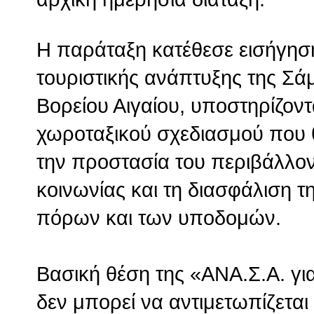
Η παράταξη κατέθεσε εισήγηση
τουριστικής ανάπτυξης της Σά
Βορείου Αιγαίου, υποστηρίζον
χωροταξικού σχεδιασμού που 
την προστασία του περιβάλλοντ
κοινωνίας και τη διασφάλιση 
πόρων και των υποδομών.
Βασική θέση της «ΑΝΑ.Σ.Α. για
δεν μπορεί να αντιμετωπίζεται 