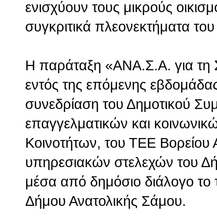
ενισχύουν τους μικρούς οικισμο
συγκριτικά πλεονεκτήματα του
Η παράταξη «ΑΝΑ.Σ.Α. για τη 
εντός της επόμενης εβδομάδας 
συνεδρίαση του Δημοτικού Συμ
επαγγελματικών και κοινωνικ
Κοινοτήτων, του ΤΕΕ Βορείου 
υπηρεσιακών στελεχών του Δή
μέσα από δημόσιο διάλογο το τ
Δήμου Ανατολικής Σάμου.