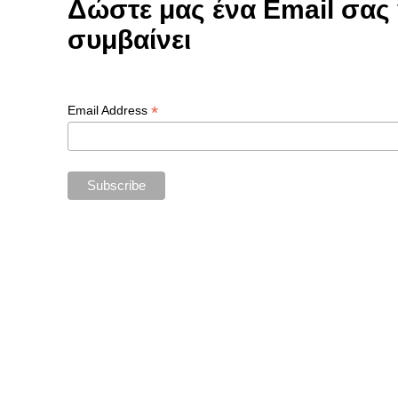
Δώστε μας ένα Email σας γ
συμβαίνει
*
Email Address