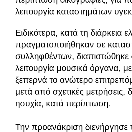
λειτουργία καταστημάτων υγει
Ειδικότερα, κατά τη διάρκεια 
πραγματοποιήθηκαν σε καταστ
συλληφθέντων, διαπιστώθηκε ότ
λειτουργία μουσικά όργανα, με
ξεπερνά το ανώτερο επιτρεπό
μετά από σχετικές μετρήσεις, 
ησυχία, κατά περίπτωση.
Την προανάκριση διενήργησε 