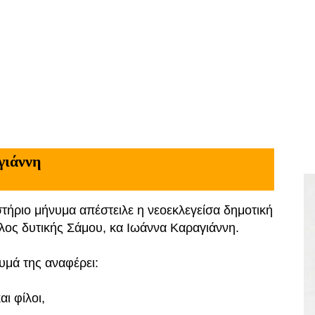
γιάννη
τήριο μήνυμα απέστειλε η νεοεκλεγείσα δημοτική
ος δυτικής Σάμου, κα Ιωάννα Καραγιάννη.
υμά της αναφέρει:
αι φίλοι,