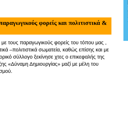
παραγωγικούς φορείς και πολιτιστικά &
με τους παραγωγικούς φορείς του τόπου μας ,
τικά –πολιτιστικά σωματεία, καθώς επίσης και με
ορικό σύλλογο ξεκίνησε χτες ο επικεφαλής της
ης «Δύναμη Δημιουργίας» μαζί με μέλη του
σμού.