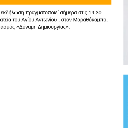
 εκδήλωση πραγματοποιεί σήμερα στις 19.30
ατεία του Αγίου Αντωνίου , στον Μαραθόκαμπο,
υασμός «Δύναμη Δημιουργίας».