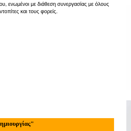
ου, ενωμένοι με διάθεση συνεργασίας με όλους
ντοπίτες και τους φορείς.
ημιουργίας"