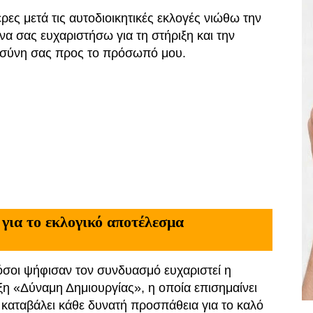
έρες μετά τις αυτοδιοικητικές εκλογές νιώθω την
να σας ευχαριστήσω για τη στήριξη και την
οσύνη σας προς το
πρόσωπό μου.
για το εκλογικό αποτέλεσμα
σοι ψήφισαν τον συνδυασμό ευχαριστεί η
η «Δύναμη Δημιουργίας», η οποία επισημαίνει
καταβάλει κάθε δυνατή προσπάθεια για το καλό