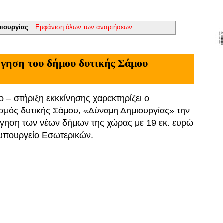
ιουργίας
.
Εμφάνιση όλων των αναρτήσεων
ήγηση του δήμου δυτικής Σάμου
 – στήριξη εκκκίνησης χαρακτηρίζει ο
μός δυτικής Σάμου, «Δύναμη Δημιουργίας» την
γηση των νέων δήμων της χώρας με 19 εκ. ευρώ
υπουργείο Εσωτερικών.