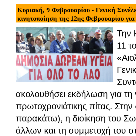
Κυριακή, 9 Φεβρουαρίου - Γενική Συνέλ
κινητοποίηση της 12ης Φεβρουαρίου για 
Την 
11 τ
«Αιο
Γενι
Συντ
ακολουθήσει εκδήλωση για τη 
πρωτοχρονιάτικης πίτας. Στην 
παρακάτω), η διοίκηση του Σω
άλλων και τη συμμετοχή του σ