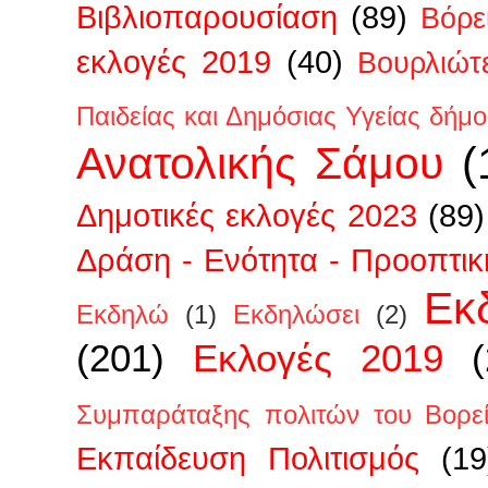
Βιβλιοπαρουσίαση
(89)
Βόρε
εκλογές 2019
(40)
Βουρλιώτ
Παιδείας και Δημόσιας Υγείας δήμ
Ανατολικής Σάμου
(
Δημοτικές εκλογές 2023
(89)
Δράση - Ενότητα - Προοπτικ
Εκ
Εκδηλώ
(1)
Εκδηλώσει
(2)
(201)
Εκλογές 2019
Συμπαράταξης πολιτών του Βορεί
Εκπαίδευση Πολιτισμός
(19