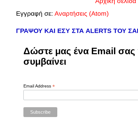
Αρχική σελίδα
Εγγραφή σε:
Αναρτήσεις (Atom)
ΓΡΑΨΟΥ ΚΑΙ ΕΣΥ ΣΤΑ ALERTS ΤΟΥ Σ
Δώστε μας ένα Email σας γ
συμβαίνει
*
Email Address