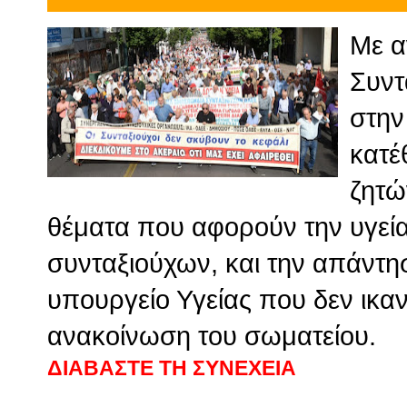
Με α
Συντ
στην
κατέ
ζητώ
θέματα που αφορούν την υγεί
συνταξιούχων, και την απάντη
υπουργείο Υγείας που δεν ικαν
ανακοίνωση του σωματείου.
ΔΙΑΒΑΣΤΕ ΤΗ ΣΥΝΕΧΕΙΑ