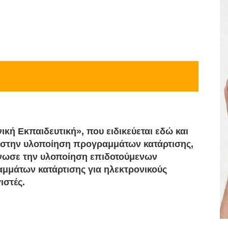
ική Εκπαιδευτική», που ειδικεύεται εδώ και
 στην υλοποίηση προγραμμάτων κατάρτισης,
νωσε την υλοποίηση επιδοτούμενων
μμάτων κατάρτισης για ηλεκτρονικούς
ιστές.