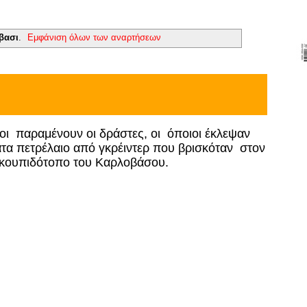
βασι
.
Εμφάνιση όλων των αναρτήσεων
οι
παραμένουν οι δράστες, οι
όποιοι έκλεψαν
α πετρέλαιο από γκρέιντερ που βρισκόταν
στον
σκουπιδότοπο του Καρλοβάσου.