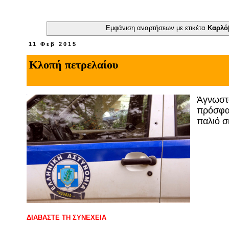
Εμφάνιση αναρτήσεων με ετικέτα
Kαρλό
11 Φεβ 2015
Κλοπή πετρελαίου
Άγνωστ
πρόσφατ
παλιό 
ΔΙΑΒΑΣΤΕ ΤΗ ΣΥΝΕΧΕΙΑ