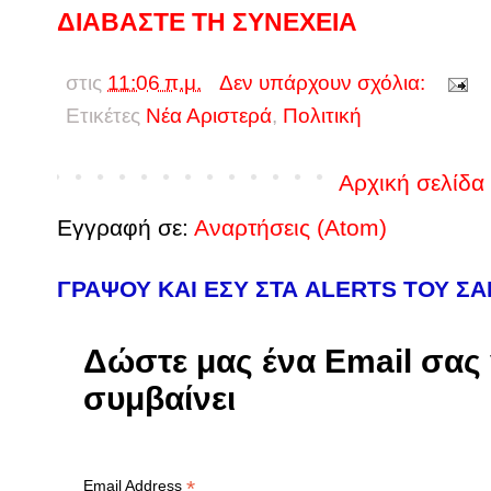
ΔΙΑΒΑΣΤΕ ΤΗ ΣΥΝΕΧΕΙΑ
στις
11:06 π.μ.
Δεν υπάρχουν σχόλια:
Ετικέτες
Νέα Αριστερά
,
Πολιτική
Αρχική σελίδα
Εγγραφή σε:
Αναρτήσεις (Atom)
ΓΡΑΨΟΥ ΚΑΙ ΕΣΥ ΣΤΑ ALERTS ΤΟΥ Σ
Δώστε μας ένα Email σας γ
συμβαίνει
*
Email Address