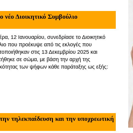
 νέο Διοικητικό Συμβούλιο
έρα, 12 Ιανουαρίου, συνεδρίασε το Διοικητικό
ιο που προέκυψε από τις εκλογές που
οποιήθηκαν στις 13 Δεκεμβρίου 2025 και
ήθηκε σε σώμα, με βάση την αρχή της
κότητας των ψήφων κάθε παράταξης ως εξής:
 την τηλεκπαίδευση και την υποχρεωτική