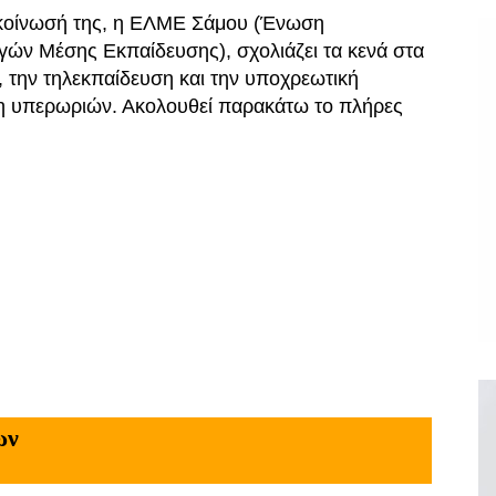
κοίνωσή της, η ΕΛΜΕ Σάμου (Ένωση
γών Μέσης Εκπαίδευσης), σχολιάζει τα κενά στα
, την τηλεκπαίδευση και την υποχρεωτική
η υπερωριών. Ακολουθεί παρακάτω το πλήρες
.
ων