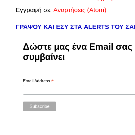
Εγγραφή σε:
Αναρτήσεις (Atom)
ΓΡΑΨΟΥ ΚΑΙ ΕΣΥ ΣΤΑ ALERTS ΤΟΥ Σ
Δώστε μας ένα Email σας γ
συμβαίνει
*
Email Address