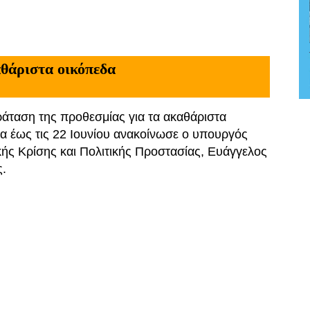
αθάριστα οικόπεδα
άταση της προθεσμίας για τα ακαθάριστα
α έως τις 22 Ιουνίου ανακοίνωσε ο υπουργός
κής Κρίσης και Πολιτικής Προστασίας, Ευάγγελος
ς.