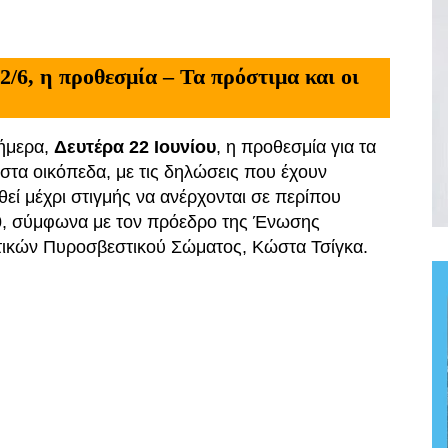
/6, η προθεσμία – Τα πρόστιμα και οι
σήμερα,
Δευτέρα 22 Ιουνίου
, η προθεσμία για τα
στα οικόπεδα, με τις δηλώσεις που έχουν
εί μέχρι στιγμής να ανέρχονται σε περίπου
0
, σύμφωνα με τον πρόεδρο της Ένωσης
τικών Πυροσβεστικού Σώματος, Κώστα Τσίγκα.