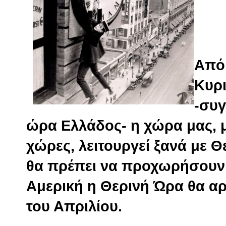
Από
Κυρι
-συγ
ώρα Ελλάδος- η χώρα μας, μ
χώρες, λειτουργεί ξανά με Θ
θα πρέπει να προχωρήσουν
Αμερική η Θερινή Ώρα θα α
του Απριλίου.