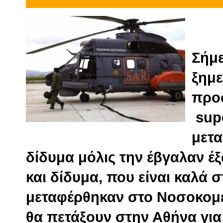
Σήμε
ξημ
προ
sup
μετα
δίδυμα μόλις την έβγαλαν έξ
και δίδυμα, που είναι καλά σ
μεταφέρθηκαν στο Νοσοκομε
θα πετάξουν στην Αθήνα για