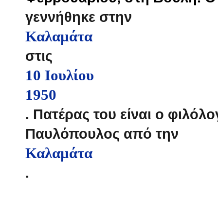
γεννήθηκε στην
Καλαμάτα
στις
10 Ιουλίου
1950
. Πατέρας του είναι ο φιλόλ
Παυλόπουλος από την
Καλαμάτα
.