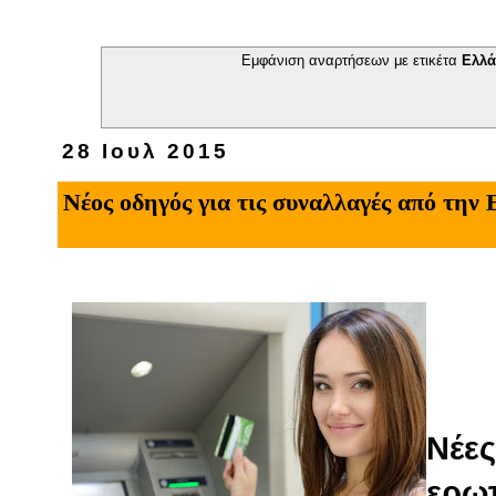
Εμφάνιση αναρτήσεων με ετικέτα
Eλλ
28 Ιουλ 2015
Νέος οδηγός για τις συναλλαγές από τη
Νέες
ερωτ