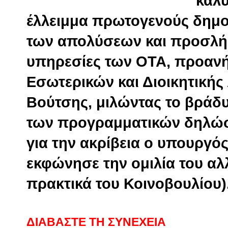
καλυ
έλλειμμα πρωτογενούς δημο
των απολύσεων και προσλήψ
υπηρεσίες των ΟΤΑ, προανή
Εσωτερικών και Διοικητική
Βούτσης, μιλώντας το βράδυ
των προγραμματικών δηλώσ
για την ακρίβεια ο υπουργό
εκφώνησε την ομιλία του αλ
πρακτικά του Κοινοβουλίου)
ΔΙΑΒΑΣΤΕ ΤΗ ΣΥΝΕΧΕΙΑ