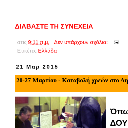
ΔΙΑΒΑΣΤΕ ΤΗ ΣΥΝΕΧΕΙΑ
στις
9:11 π.μ.
Δεν υπάρχουν σχόλια:
Ετικέτες
Eλλάδα
21 Μαρ 2015
20-27 Μαρτίου - Καταβολή χρεών στο Δη
Όπω
ΔΟΥ 