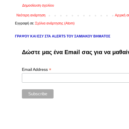
Δημοσίευση σχολίου
Νεότερη ανάρτηση
Αρχική σ
Εγγραφή σε:
Σχόλια ανάρτησης (Atom)
ΓΡΑΨΟΥ ΚΑΙ ΕΣΥ ΣΤΑ ALERTS ΤΟΥ ΣΑΜΙΑΚΟΥ ΒΗΜΑΤΟΣ
Δώστε μας ένα Email σας για να μαθαί
*
Email Address