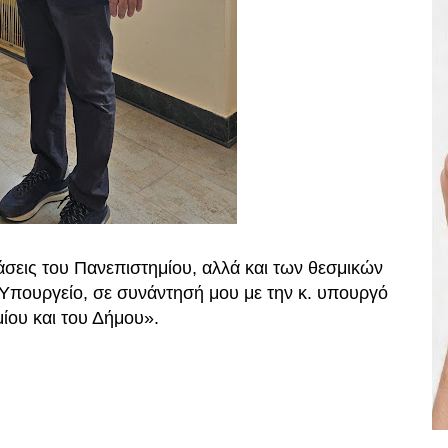
άσεις του Πανεπιστημίου, αλλά και των θεσμικών
 Υπουργείο, σε συνάντησή μου με την κ. υπουργό
ίου και του Δήμου».