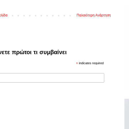
ελίδα
Παλαιότερη Ανάρτηση
νετε πρώτοι τι συμβαίνει
*
indicates required