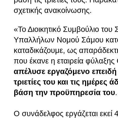
σχετικής ανακοίνωσης.
«Το Διοικητικό Συμβούλιο του 
Υπαλλήλων Νομού Σάμου κατα
καταδικάζουμε, ως απαράδεκτη
που έκανε η εταιρεία φύλαξη
απέλυσε εργαζόμενο επειδή 
τριετίες του και τις ημέρες ά
βάση την προϋπηρεσία του
.
Ο συνάδελφος εργάζεται εκεί 