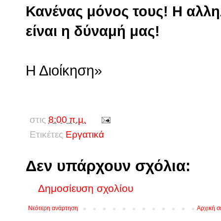
Κανένας μόνος τους! Η αλλ
είναι η δύναμή μας!
Η Διοίκηση»
στις
8:00 π.μ.
Ετικέτες
Εργατικά
Δεν υπάρχουν σχόλια:
Δημοσίευση σχολίου
Νεότερη ανάρτηση
Αρχική σ