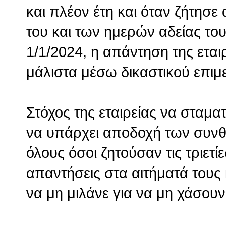
και πλέον έτη και όταν ζήτησ
του και των ημερών αδείας του 
1/1/2024, η απάντηση της εται
μάλιστα μέσω δικαστικού επιμ
Στόχος της εταιρείας να σταμα
να υπάρχει αποδοχή των συνθ
όλους όσοι ζητούσαν τις τριετί
απαντήσεις στα αιτήματά τους
να μη μιλάνε για να μη χάσουν