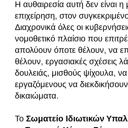
Η αυθαιρεσία αυτή δεν είναι η
επιχείρηση, στον συγκεκριμένο
Διαχρονικά όλες οι κυβερνήσει
νομοθετικό πλαίσιο που επιτρέ
απολύουν όποτε θέλουν, να ε
θέλουν, εργασιακές σχέσεις λά
δουλειάς, μισθούς ψίχουλα, ν
εργαζόμενους να διεκδικήσουν
δικαιώματα.
Το
Σωματείο Ιδιωτικών Υπα