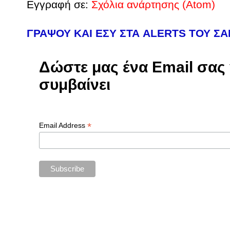
Εγγραφή σε:
Σχόλια ανάρτησης (Atom)
ΓΡΑΨΟΥ ΚΑΙ ΕΣΥ ΣΤΑ ALERTS ΤΟΥ Σ
Δώστε μας ένα Email σας γ
συμβαίνει
*
Email Address