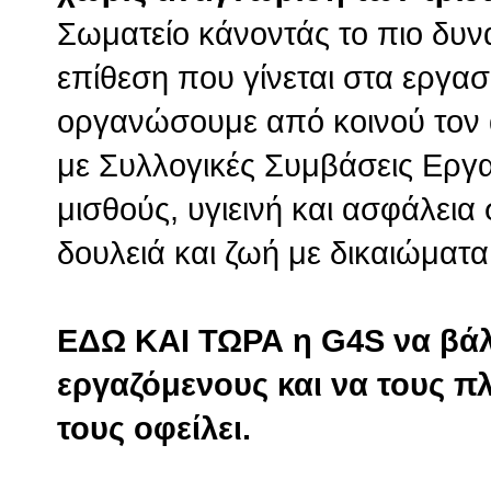
Σωματείο κάνοντάς το πιο δυν
επίθεση που γίνεται στα εργασ
οργανώσουμε από κοινού τον 
με Συλλογικές Συμβάσεις Εργα
μισθούς, υγιεινή και ασφάλεια
δουλειά και ζωή με δικαιώματα
ΕΔΩ ΚΑΙ ΤΩΡΑ η G4S να βάλει
εργαζόμενους και να τους π
τους οφείλει.