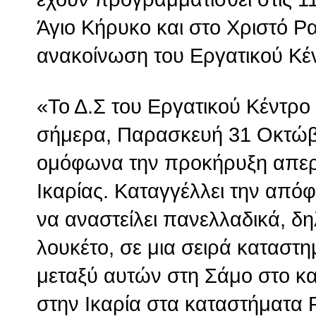
Άγιο Κήρυκο και στο Χριστό 
ανακοίνωση του Εργατικού Κέ
«Το Δ.Σ του Εργατικού Κέντρ
σήμερα, Παρασκευή 31 Οκτώβ
ομόφωνα την προκήρυξη απεργί
Ικαρίας. Καταγγέλλει την από
να αναστείλει πανελλαδικά, δη
λουκέτο, σε μια σειρά καταστ
μεταξύ αυτών στη Σάμο στο κ
στην Ικαρία στα καταστήματα 