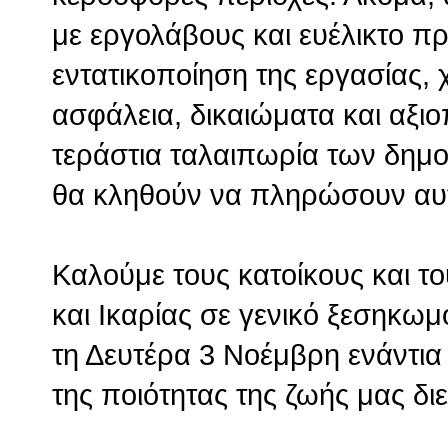
με εργολάβους και ευέλικτο π
εντατικοποίηση της εργασίας, 
ασφάλεια, δικαιώματα και αξιο
τεράστια ταλαιπωρία των δημο
θα κληθούν να πληρώσουν αυτή
Καλούμε τους κατοίκους και τ
και Ικαρίας σε γενικό ξεσηκω
τη Δευτέρα 3 Νοέμβρη ενάντι
της ποιότητας της ζωής μας δι