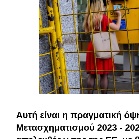
Αυτή είναι η πραγματική όψ
Μετασχηματισμού 2023 - 202