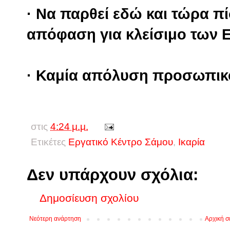
· Να παρθεί εδώ και τώρα 
απόφαση για κλείσιμο των Ε
· Καμία απόλυση προσωπικ
στις
4:24 μ.μ.
Ετικέτες
Εργατικό Κέντρο Σάμου
,
Ικαρία
Δεν υπάρχουν σχόλια:
Δημοσίευση σχολίου
Νεότερη ανάρτηση
Αρχική σ