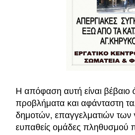
Η απόφαση αυτή είναι βέβαιο 
προβλήματα και αφάνταστη τα
δημοτών, επαγγελματιών των ν
ευπαθείς ομάδες πληθυσμού π