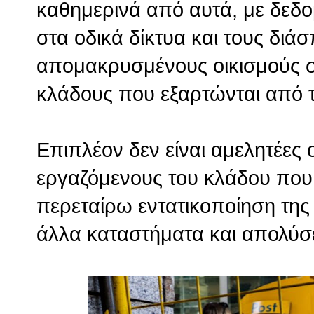
καθημερινά από αυτά, με δεδο
στα οδικά δίκτυα και τους διά
απομακρυσμένους οικισμούς σ
κλάδους που εξαρτώνται από τ
Επιπλέον δεν είναι αμελητέες 
εργαζόμενους του κλάδου που
περεταίρω εντατικοποίηση της
άλλα καταστήματα και απολύσε