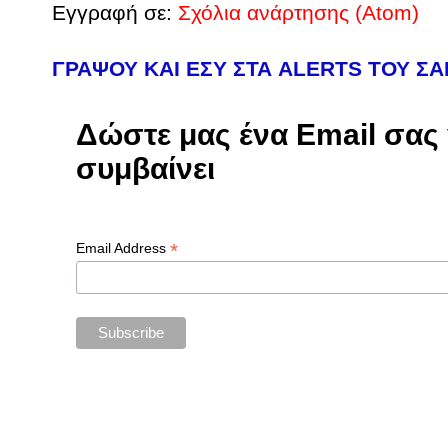
Εγγραφή σε:
Σχόλια ανάρτησης (Atom)
ΓΡΑΨΟΥ ΚΑΙ ΕΣΥ ΣΤΑ ALERTS ΤΟΥ Σ
Δώστε μας ένα Email σας γ
συμβαίνει
*
Email Address