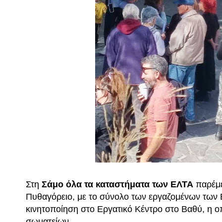
Στη
Σάμο όλα τα καταστήματα των ΕΛΤΑ
παρέμε
Πυθαγόρειο, με το σύνολο των εργαζομένων των 
κινητοποίηση στο Εργατικό Κέντρο στο Βαθύ, η 
σωματείων.