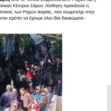
ατικού Κέντρου Σάμου. Αίσθηση προκάλεσε η
τοικος των Ραχών Ικαρίας, που συμμετείχε στην
ποι πρέπει να έχουμε όλοι ίδια δικαιώματα -