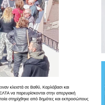
ιναν κλειστά σε Βαθύ, Καρλόβασι και
ΕΛΤΑ να παρευρίσκονται στην απεργιακή
οποία στηρίχθηκε από δημότες και εκπροσώπους