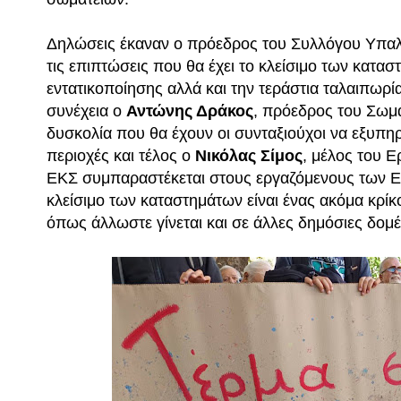
Δηλώσεις έκαναν ο πρόεδρος του Συλλόγου Υπ
τις επιπτώσεις που θα έχει το κλείσιμο των κατ
εντατικοποίησης αλλά και την τεράστια ταλαιπωρί
συνέχεια ο
Αντώνης Δράκος
, πρόεδρος του Σωμ
δυσκολία που θα έχουν οι συνταξιούχοι να εξυπηρ
περιοχές και τέλος ο
Νικόλας Σίμος
, μέλος του 
ΕΚΣ συμπαραστέκεται στους εργαζόμενους των Ε
κλείσιμο των καταστημάτων είναι ένας ακόμα κρίκ
όπως άλλωστε γίνεται και σε άλλες δημόσιες δομέ