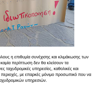
λους η επιθυμία συνέχισης και κλιμάκωσης των
καμία περίπτωση δεν θα κλείσουν τα
ες ταχυδρομικές υπηρεσίες, καθολικές και
 περιοχές, με επαρκές μόνιμο προσωπικό που να
ταχυδρομικών υπηρεσιών.