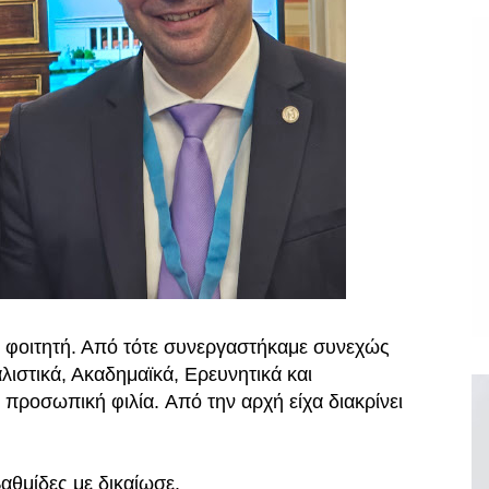
ς φοιτητή. Από τότε συνεργαστήκαμε συνεχώς
λιστικά, Ακαδημαϊκά, Ερευνητικά και
ι προσωπική φιλία. Από την αρχή είχα διακρίνει
βαθμίδες με δικαίωσε.