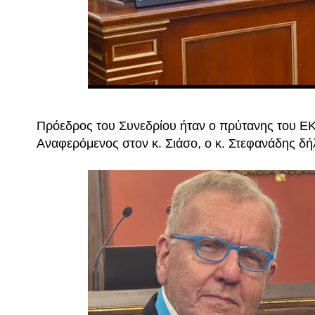
Πρόεδρος του Συνεδρίου ήταν ο πρύτανης του ΕΚ
Αναφερόμενος στον κ. Σιάσο, ο κ. Στεφανάδης δή