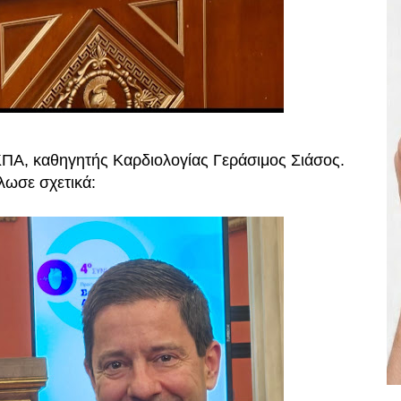
ΠΑ, καθηγητής Καρδιολογίας Γεράσιμος Σιάσος.
λωσε σχετικά: